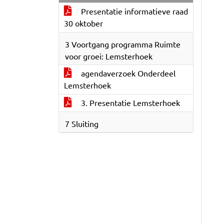
Presentatie informatieve raad
30 oktober
3 Voortgang programma Ruimte
voor groei: Lemsterhoek
agendaverzoek Onderdeel
Lemsterhoek
3. Presentatie Lemsterhoek
7 Sluiting