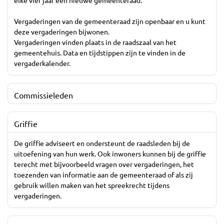
elke vier jaar een nieuwe gemeenteraad.
Vergaderingen van de gemeenteraad zijn openbaar en u kunt
deze vergaderingen bijwonen.
Vergaderingen vinden plaats in de raadszaal van het
gemeentehuis. Data en tijdstippen zijn te vinden in de
vergaderkalender.
Commissieleden
Griffie
De griffie adviseert en ondersteunt de raadsleden bij de
uitoefening van hun werk. Ook inwoners kunnen bij de griffie
terecht met bijvoorbeeld vragen over vergaderingen, het
toezenden van informatie aan de gemeenteraad of als zij
gebruik willen maken van het spreekrecht tijdens
vergaderingen.