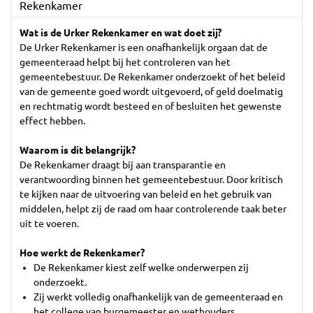
Rekenkamer
Wat is de Urker Rekenkamer en wat doet zij?
De Urker Rekenkamer is een onafhankelijk orgaan dat de
gemeenteraad helpt bij het controleren van het
gemeentebestuur. De Rekenkamer onderzoekt of het beleid
van de gemeente goed wordt uitgevoerd, of geld doelmatig
en rechtmatig wordt besteed en of besluiten het gewenste
effect hebben.
Waarom is dit belangrijk?
De Rekenkamer draagt bij aan transparantie en
verantwoording binnen het gemeentebestuur. Door kritisch
te kijken naar de uitvoering van beleid en het gebruik van
middelen, helpt zij de raad om haar controlerende taak beter
uit te voeren.
Hoe werkt de Rekenkamer?
De Rekenkamer kiest zelf welke onderwerpen zij
onderzoekt.
Zij werkt volledig onafhankelijk van de gemeenteraad en
het college van burgemeester en wethouders.