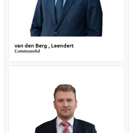
van den Berg , Leendert
Commissielid