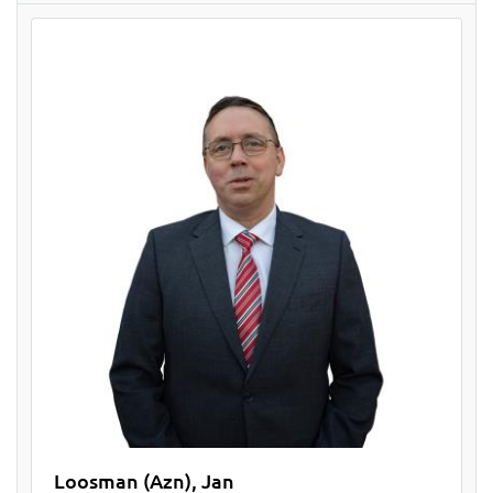
Loosman (Azn), Jan