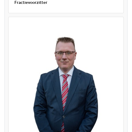
Fractievoorzitter