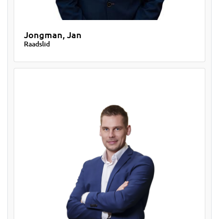
Jongman, Jan
Raadslid