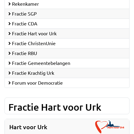
Rekenkamer
Fractie SGP
Fractie CDA
Fractie Hart voor Urk
Fractie ChristenUnie
Fractie RBU
Fractie Gemeentebelangen
Fractie Krachtig Urk
Forum voor Democratie
Fractie Hart voor Urk
Hart voor Urk