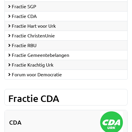
Fractie SGP
Fractie CDA
Fractie Hart voor Urk
Fractie ChristenUnie
Fractie RBU
Fractie Gemeentebelangen
Fractie Krachtig Urk
Forum voor Democratie
Fractie CDA
CDA