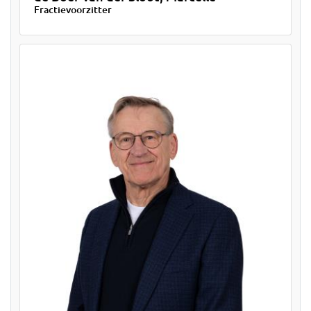
Fractievoorzitter