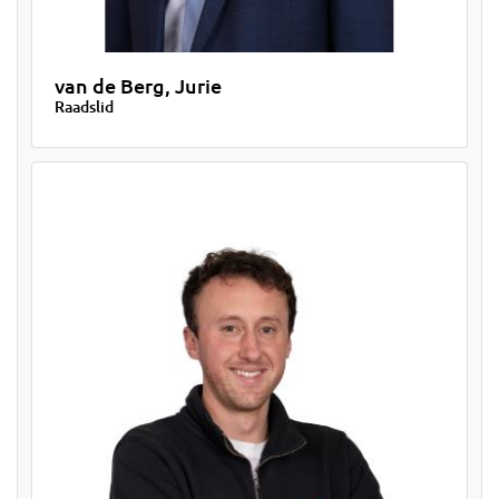
van de Berg, Jurie
Raadslid