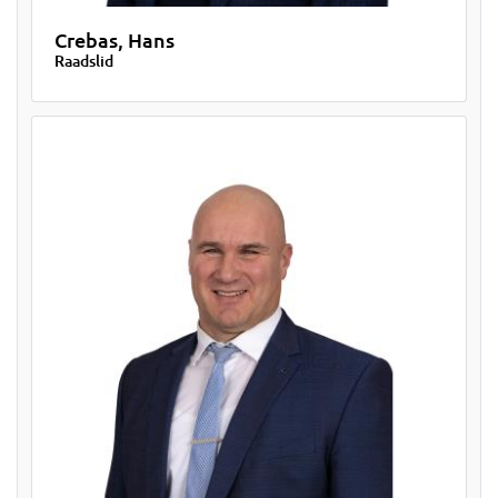
Crebas, Hans
Raadslid