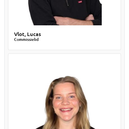
Vlot, Lucas
Commissielid