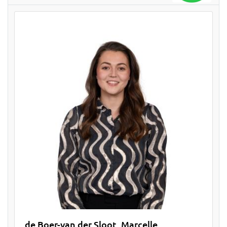
de Boer-van der Sloot, Marcelle