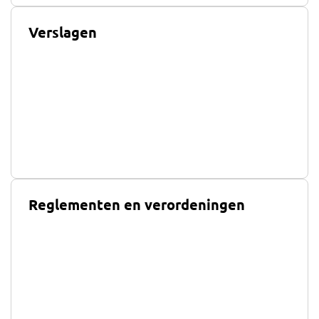
Verslagen
Reglementen en verordeningen