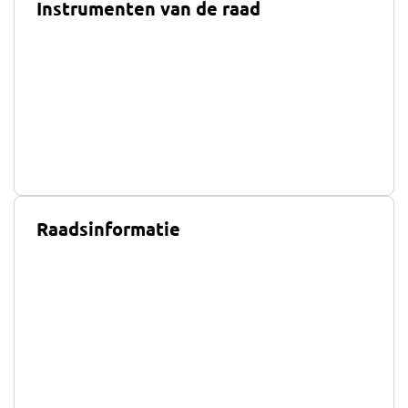
Instrumenten van de raad
Raadsinformatie