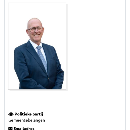
Politieke partij
Gemeentebelangen
Emailadres