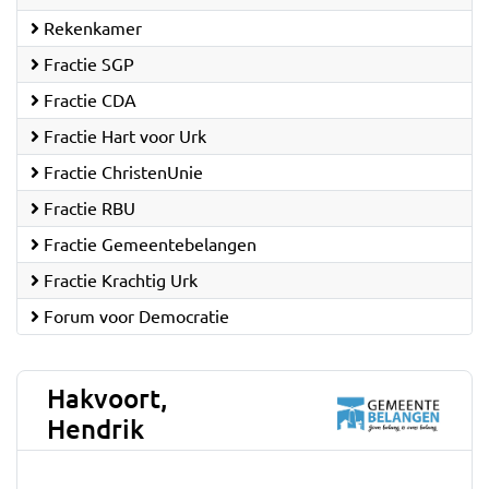
Rekenkamer
Fractie SGP
Fractie CDA
Fractie Hart voor Urk
Fractie ChristenUnie
Fractie RBU
Fractie Gemeentebelangen
Fractie Krachtig Urk
Forum voor Democratie
Hakvoort,
Hendrik