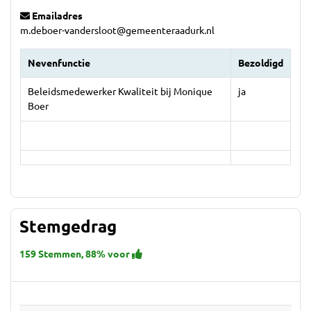
Emailadres
m.deboer-vandersloot@gemeenteraadurk.nl
Nevenfunctie
Bezoldigd
Beleidsmedewerker Kwaliteit bij Monique
ja
Boer
Stemgedrag
159 Stemmen, 88% voor