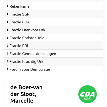
Rekenkamer
Fractie SGP
Fractie CDA
Fractie Hart voor Urk
Fractie ChristenUnie
Fractie RBU
Fractie Gemeentebelangen
Fractie Krachtig Urk
Forum voor Democratie
de Boer-van
der Sloot,
Marcelle