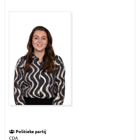
Politieke partij
CDA