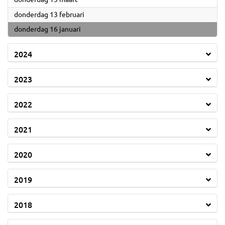
2025
donderdag 13 februari
2025
donderdag 16 januari
2024
2023
2022
2021
2020
2019
2018