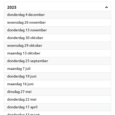
2025
2025
donderdag 4 december
2025
woensdag 26 november
2025
donderdag 13 november
2025
donderdag 30 oktober
2025
woensdag 29 oktober
2025
maandag 13 oktober
2025
donderdag 25 september
2025
maandag 7 juli
2025
donderdag 19 juni
2025
maandag 16 juni
2025
dinsdag 27 mei
2025
donderdag 22 mei
2025
donderdag 17 april
2025
donderdag 13 maart