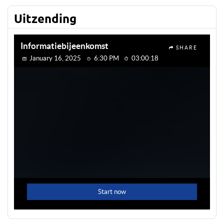
Uitzending