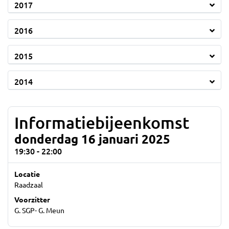
2017
2016
2015
2014
Informatiebijeenkomst
donderdag 16 januari 2025
19:30 - 22:00
Locatie
Raadzaal
Voorzitter
G. SGP- G. Meun